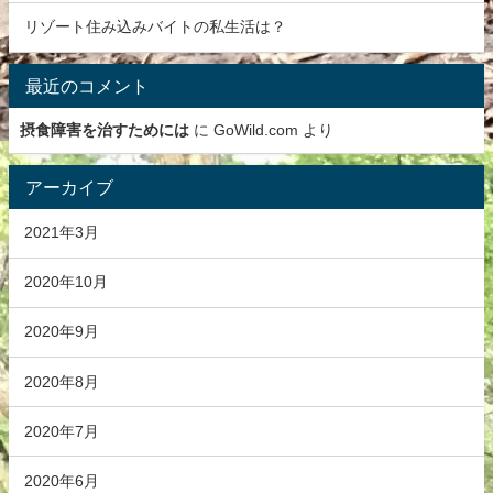
リゾート住み込みバイトの私生活は？
最近のコメント
摂食障害を治すためには
に
GoWild.com
より
アーカイブ
2021年3月
2020年10月
2020年9月
2020年8月
2020年7月
2020年6月