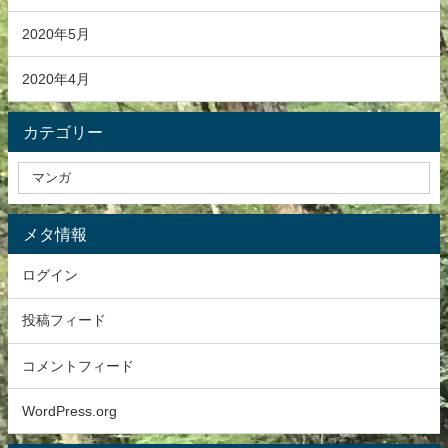
2020年5月
2020年4月
カテゴリー
メタ情報
ログイン
投稿フィード
コメントフィード
WordPress.org