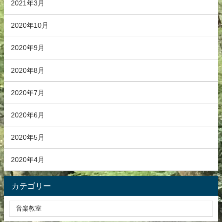
2021年3月
2020年10月
2020年9月
2020年8月
2020年7月
2020年6月
2020年5月
2020年4月
カテゴリー