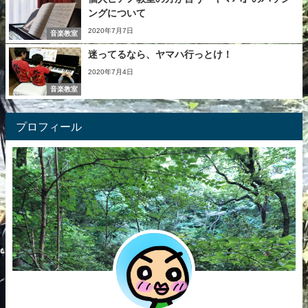
ングについて
2020年7月7日
音楽教室
迷ってるなら、ヤマハ行っとけ！
2020年7月4日
音楽教室
プロフィール