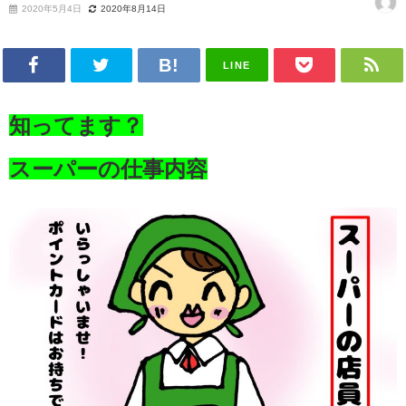
2020年5月4日
2020年8月14日
LINE
知ってます？
スーパーの仕事内容