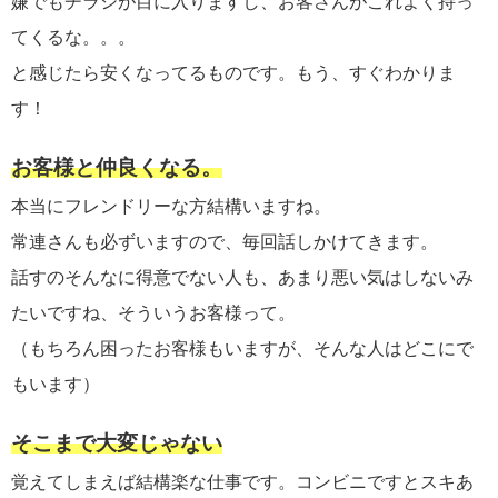
嫌でもチラシが目に入りますし、お客さんがこれよく持っ
てくるな。。。
と感じたら安くなってるものです。もう、すぐわかりま
す！
お客様と仲良くなる。
本当にフレンドリーな方結構いますね。
常連さんも必ずいますので、毎回話しかけてきます。
話すのそんなに得意でない人も、あまり悪い気はしないみ
たいですね、そういうお客様って。
（もちろん困ったお客様もいますが、そんな人はどこにで
もいます）
そこまで大変じゃない
覚えてしまえば結構楽な仕事です。コンビニですとスキあ