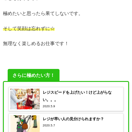
極めたいと思ったら果てしないです。
そして笑顔は忘れずに☆
無理なく楽しめるお仕事です！
さらに極めたい方！
レジスピードを上げたい！けど上がらな
い。。。
2020.5.9
レジが早い人の見分けられますか？
2020.5.7