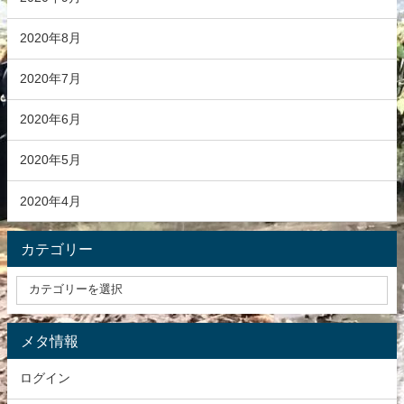
2020年8月
2020年7月
2020年6月
2020年5月
2020年4月
カテゴリー
メタ情報
ログイン