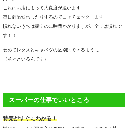
これはお店によって大変度が違います。
毎日商品変わったりするので日々チェックします。
慣れないうちは探すのに時間かかりますが、全ては慣れで
す！！
せめてレタスとキャベツの区別はできるように！
（意外といるんです）
スーパーの仕事でいいところ
特売がすぐにわかる！