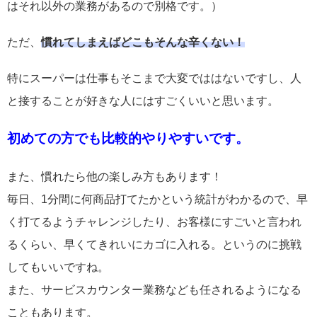
はそれ以外の業務があるので別格です。）
ただ、
慣れてしまえばどこもそんな辛くない！
特にスーパーは仕事もそこまで大変でははないですし、人
と接することが好きな人にはすごくいいと思います。
初めての方でも比較的やりやすいです。
また、慣れたら他の楽しみ方もあります！
毎日、1分間に何商品打てたかという統計がわかるので、早
く打てるようチャレンジしたり、お客様にすごいと言われ
るくらい、早くてきれいにカゴに入れる。というのに挑戦
してもいいですね。
また、サービスカウンター業務なども任されるようになる
こともあります。