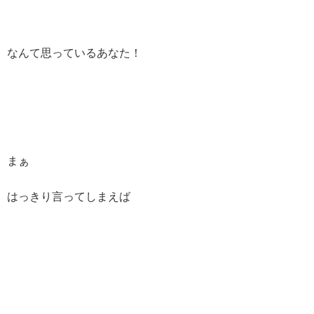
なんて思っているあなた！
まぁ
はっきり言ってしまえば