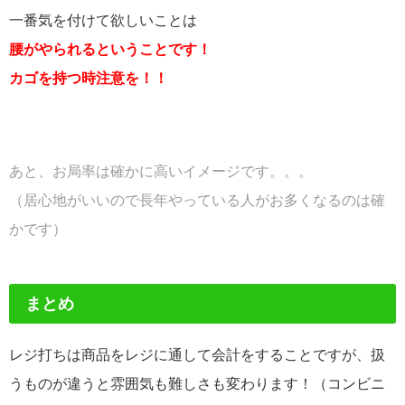
一番気を付けて欲しいことは
腰がやられるということです！
カゴを持つ時
注意を！！
あと、お局率は確かに高いイメージです。。。
（居心地がいいので長年やっている人がお多くなるのは確
かです）
まとめ
レジ打ちは商品をレジに通して会計をすることですが、扱
うものが違うと雰囲気も難しさも変わります！（コンビニ