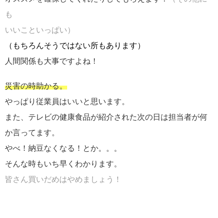
も
いいこといっぱい）
（もちろんそうではない所もあります）
人間関係も大事ですよね！
災害の時助かる。
やっぱり従業員はいいと思います。
また、テレビの健康食品が紹介された次の日は担当者が何
か言ってます。
やべ！納豆なくなる！とか。。。
そんな時もいち早くわかります。
皆さん買いだめはやめましょう！