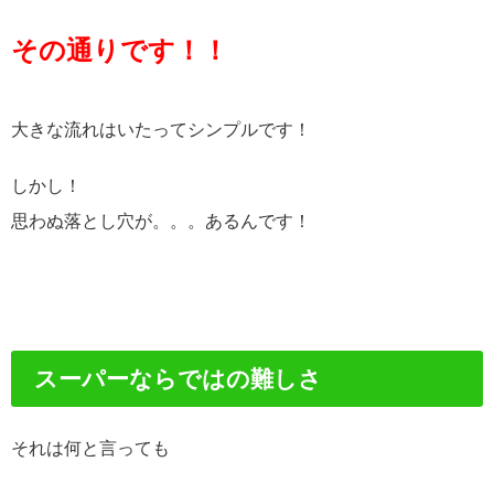
その通りです！！
大きな流れはいたってシンプルです！
しかし！
思わぬ落とし穴が。。。あるんです！
スーパーならではの難しさ
それは何と言っても