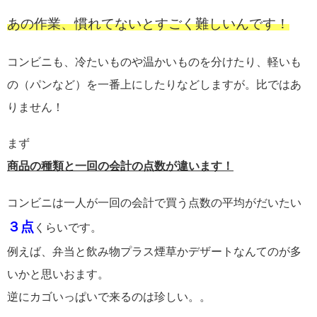
あの作業、慣れてないとすごく難しいんです！
コンビニも、冷たいものや温かいものを分けたり、軽いも
の（パンなど）を一番上にしたりなどしますが。比ではあ
りません！
まず
商品の種類と一回の会計の点数が違います！
コンビニは一人が一回の会計で買う点数の平均がだいたい
３点
くらいです。
例えば、弁当と飲み物プラス煙草かデザートなんてのが多
いかと思いおます。
逆にカゴいっぱいで来るのは珍しい。。