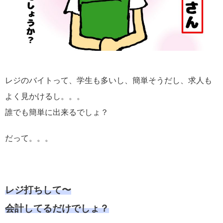
レジのバイトって、学生も多いし、簡単そうだし、求人も
よく見かけるし。。。
誰でも簡単に出来るでしょ？
だって。。。
レジ打ちして〜
会計してるだけでしょ？