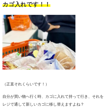
カゴ入れです！！
（正直それくらいです！）
自分が買い物へ行く時、カゴに入れて持って行き、それを
レジで通して新しいカゴに移し替えますよね？