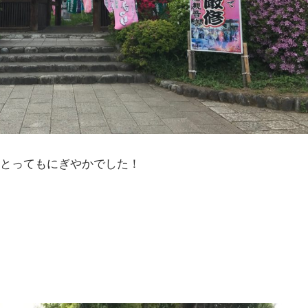
、とってもにぎやかでした！