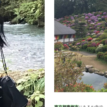
東京都青梅市
にあるお寺で