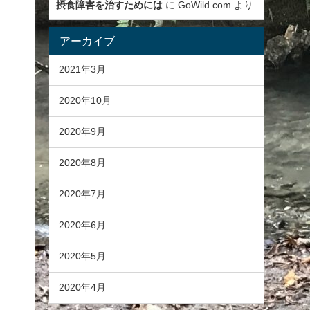
摂食障害を治すためには
に
GoWild.com
より
アーカイブ
2021年3月
2020年10月
2020年9月
2020年8月
2020年7月
2020年6月
2020年5月
2020年4月