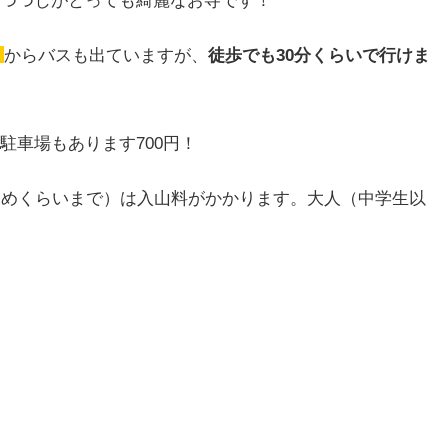
）
からバスも出ていますが、
徒歩でも30分くらいで行けま
駐車場もあります700円！
初めくらいまで）は入山料がかかります。大人（中学生以