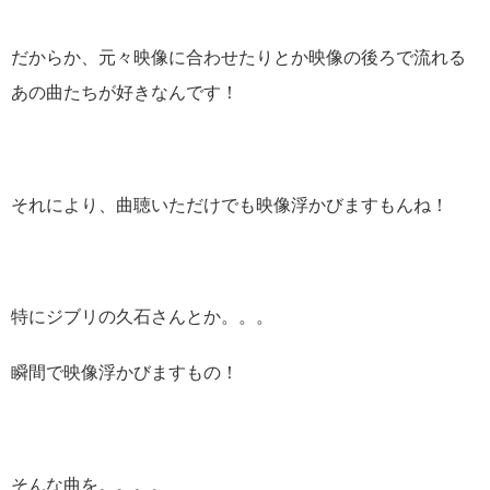
だからか、元々映像に合わせたりとか映像の後ろで流れる
あの曲たちが好きなんです！
それにより、曲聴いただけでも映像浮かびますもんね！
特にジブリの久石さんとか。。。
瞬間で映像浮かびますもの！
そんな曲を。。。。