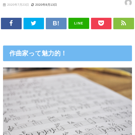
2020年7月23日
2020年8月13日
LINE
作曲家って魅力的！