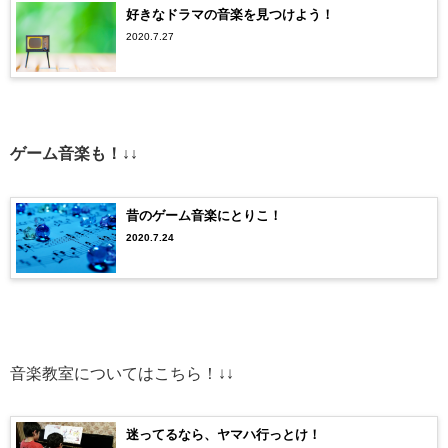
好きなドラマの音楽を見つけよう！
2020.7.27
ゲーム音楽も！↓↓
昔のゲーム音楽にとりこ！
2020.7.24
音楽教室についてはこちら！↓↓
迷ってるなら、ヤマハ行っとけ！