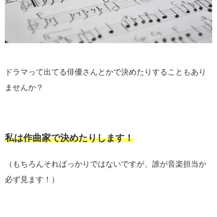
ドラマって出てる俳優さんとかで決めたりすることもあり
ませんか？
私は作曲家で決めたりします！
（もちろんそればっかりではないですが、誰が音楽担当か
必ず見ます！）