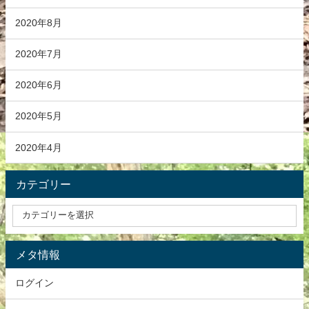
2020年8月
2020年7月
2020年6月
2020年5月
2020年4月
カテゴリー
メタ情報
ログイン