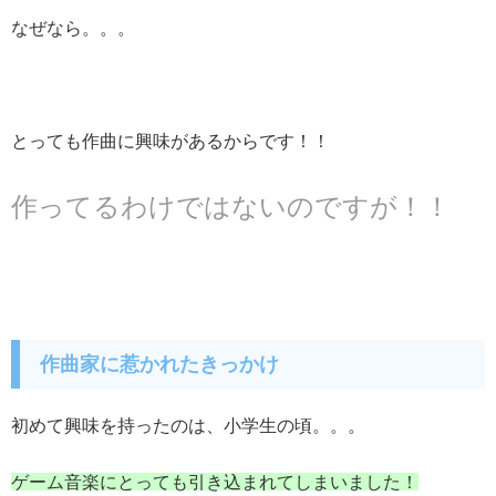
なぜなら。。。
とっても作曲に興味があるからです！！
作ってるわけではないのですが！！
作曲家に惹かれたきっかけ
初めて興味を持ったのは、小学生の頃。。。
ゲーム音楽にとっても引き込まれてしまいました！