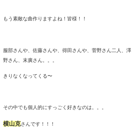
もう素敵な曲作りますよね！皆様！！
服部さんや、佐藤さんや、得田さんや、菅野さん二人、澤
野さん、末廣さん。。。
きりなくなってくる〜
その中でも個人的にすっごく好きなのは。。。
横山克
さんです！！！