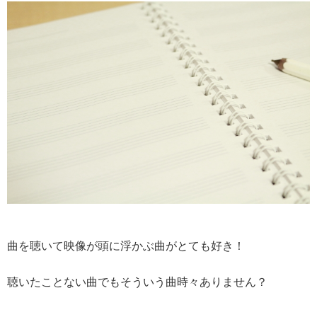
曲を聴いて映像が頭に浮かぶ曲がとても好き！
聴いたことない曲でもそういう曲時々ありません？