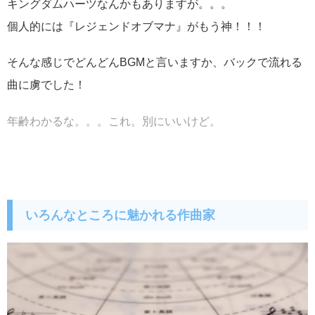
キングダムハーツなんかもありますが。。。
個人的には『レジェンドオブマナ』がもう神！！！
そんな感じでどんどんBGMと言いますか、バックで流れる
曲に虜でした！
年齢わかるな。。。これ。別にいいけど。
いろんなところに魅かれる作曲家