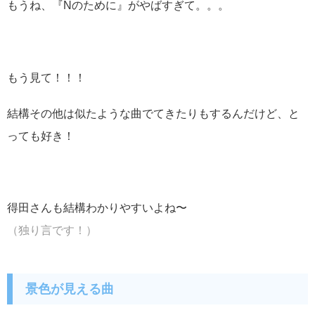
もうね、『Nのために』がやばすぎて。。。
もう見て！！！
結構その他は似たような曲でてきたりもするんだけど、と
っても好き！
得田さんも結構わかりやすいよね〜
（独り言です！）
景色が見える曲