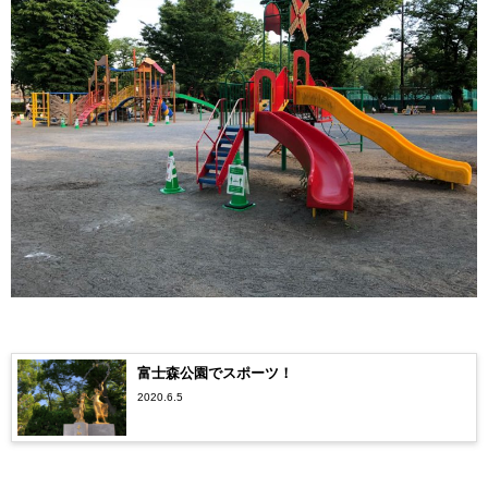
富士森公園でスポーツ！
2020.6.5