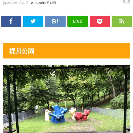
2020年7月20日
2020年8月12日
LINE
梶川公園