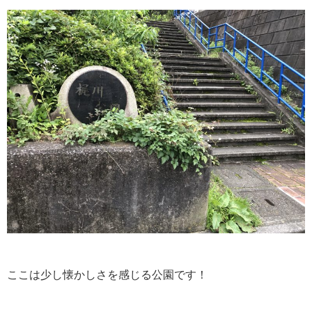
ここは少し懐かしさを感じる公園です！