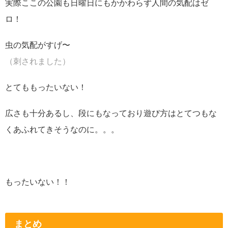
実際ここの公園も日曜日にもかかわらず人間の気配はゼ
ロ！
虫の気配がすげ〜
（刺されました）
とてももったいない！
広さも十分あるし、段にもなっており遊び方はとてつもな
くあふれてきそうなのに。。。
もったいない！！
まとめ