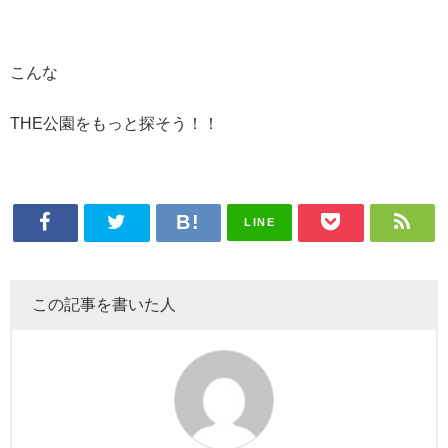
こんな
THE公園をもっと探そう！！
LINE
この記事を書いた人