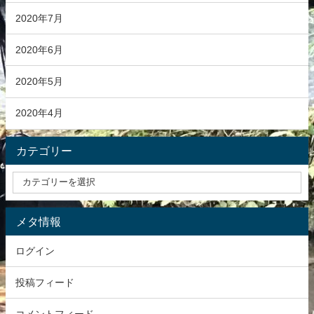
2020年7月
2020年6月
2020年5月
2020年4月
カテゴリー
メタ情報
ログイン
投稿フィード
コメントフィード