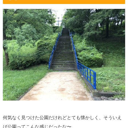
何気なく見つけた公園だけれどとても懐かしく、そういえ
ば公園ってこんな感じだったな〜