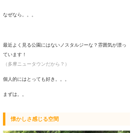
なぜなら。。。
最近よく見る公園にはないノスタルジーな？雰囲気が漂っ
ています！
（多摩ニュータウンだから？）
個人的にはとっても好き。。。
まずは。。
懐かしさ感じる空間