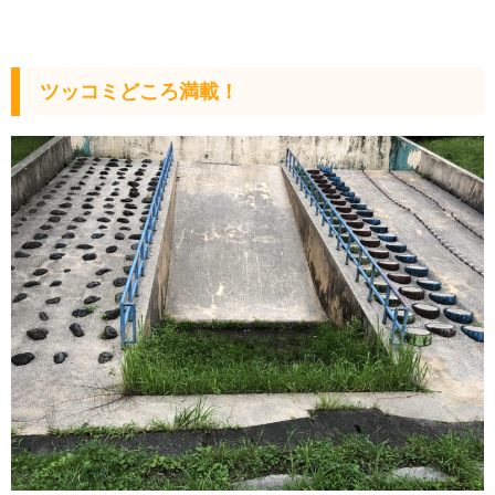
ツッコミどころ満載！