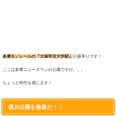
多摩モノレールの『大塚帝京大学駅』
が最寄りです！
ここは多摩ニュータウンの公園ですが。。。
ちょっと時代を感じます！
梶川公園を散策だ！！