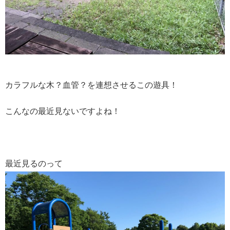
カラフルな木？血管？を連想させるこの遊具！
こんなの最近見ないですよね！
最近見るのって