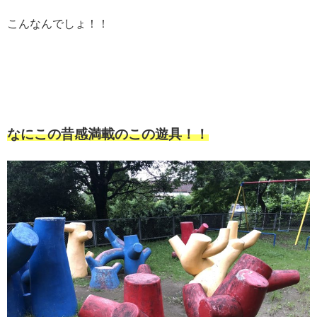
こんなんでしょ！！
なにこの昔感満載のこの遊具！！