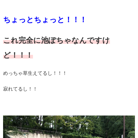
ちょっとちょっと！！！
これ完全に池ぽちゃなんですけ
ど！！！
めっちゃ草生えてるし！！！
寂れてるし！！