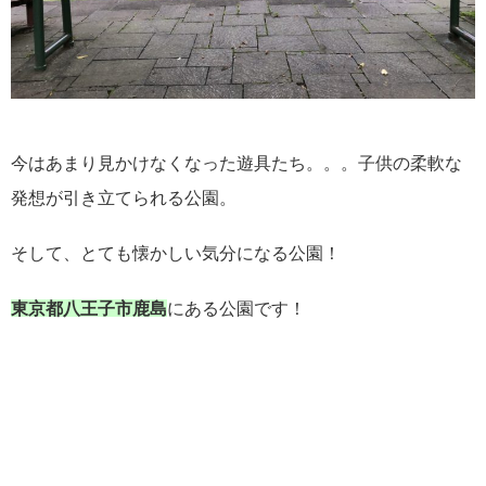
今はあまり見かけなくなった遊具たち。。。子供の柔軟な
発想が引き立てられる公園。
そして、とても懐かしい気分になる公園！
東京都八王子市鹿島
にある公園です！