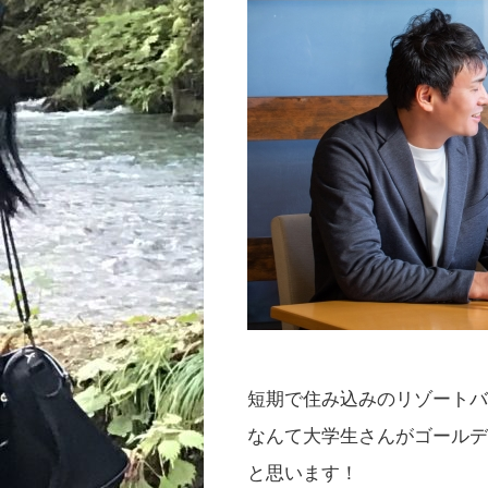
短期で住み込みのリゾート
なんて大学生さんがゴール
と思います！