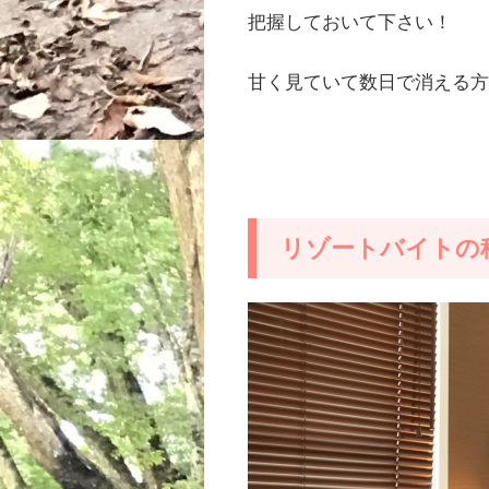
把握しておいて下さい！
甘く見ていて数日で消える
リゾートバイトの