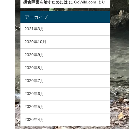
摂食障害を治すためには
に
GoWild.com
より
アーカイブ
2021年3月
2020年10月
2020年9月
2020年8月
2020年7月
2020年6月
2020年5月
2020年4月