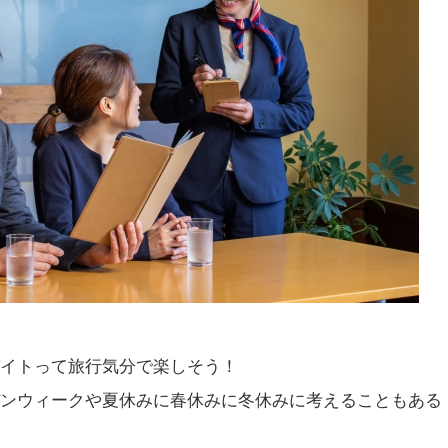
バイトって旅行気分で楽しそう！
デンウィークや夏休みに春休みに冬休みに考えることもある