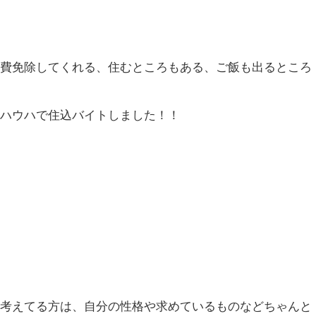
通費免除してくれる、住むところもある、ご飯も出るところ
ウハウハで住込バイトしました！！
か考えてる方は、自分の性格や求めているものなどちゃんと